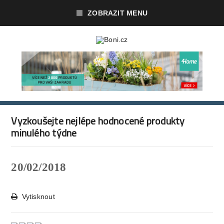
ZOBRAZIT MENU
Vyzkoušejte nejlépe hodnocené produkty
minulého týdne
20/02/2018
Vytisknout