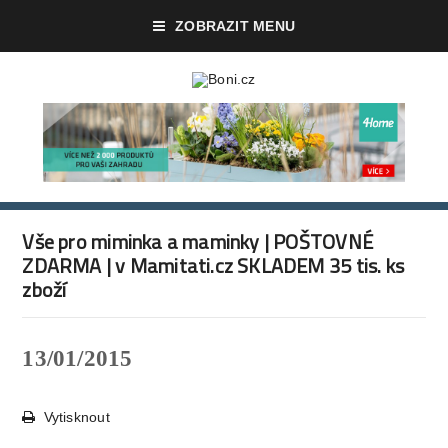
ZOBRAZIT MENU
Vše pro miminka a maminky | POŠTOVNÉ
ZDARMA | v Mamitati.cz SKLADEM 35 tis. ks
zboží
13/01/2015
Vytisknout