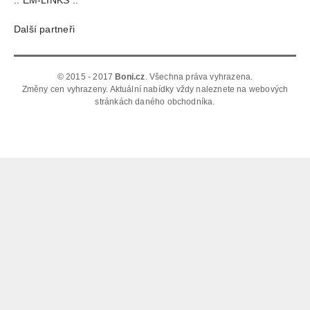
Další partneři
© 2015 - 2017
Boni.cz
. Všechna práva vyhrazena.
Změny cen vyhrazeny. Aktuální nabídky vždy naleznete na webových
stránkách daného obchodníka.