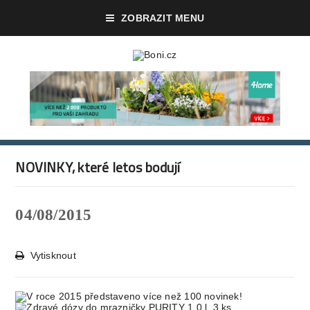
ZOBRAZIT MENU
NOVINKY, které letos bodují
04/08/2015
Vytisknout