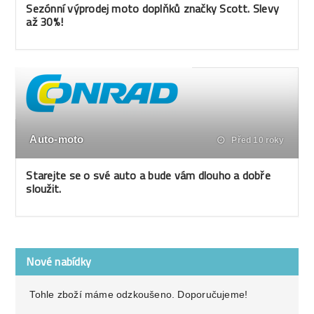
Sezónní výprodej moto doplňků značky Scott. Slevy
až 30%!
Auto-moto
Před 10 roky
Starejte se o své auto a bude vám dlouho a dobře
sloužit.
Nové nabídky
Tohle zboží máme odzkoušeno. Doporučujeme!