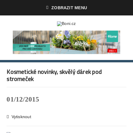
ZOBRAZIT MENU
Kosmetické novinky, skvělý dárek pod
stromeček
01/12/2015
Vytisknout