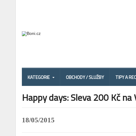
KATEGORIE
OBCHODY / SLUŽBY
TIPY A RE
Happy days: Sleva 200 Kč na 
18/05/2015