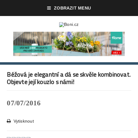
ZOBRAZIT MENU
Béžová je elegantní a dá se skvěle kombinovat.
Objevte její kouzlo s námi!
07/07/2016
Vytisknout