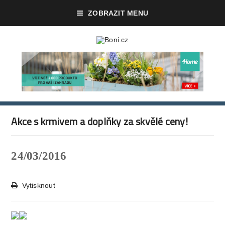
ZOBRAZIT MENU
Akce s krmivem a doplňky za skvělé ceny!
24/03/2016
Vytisknout